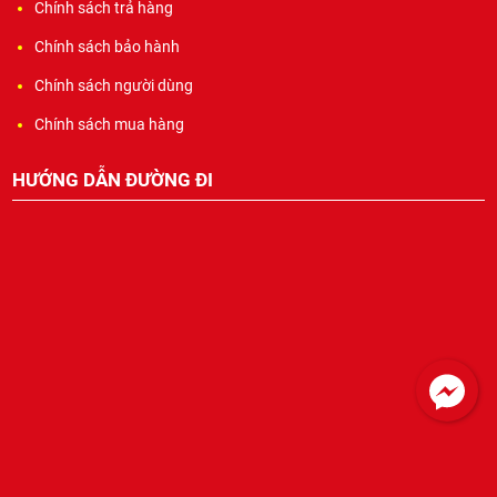
Chính sách trả hàng
Chính sách bảo hành
Chính sách người dùng
Chính sách mua hàng
HƯỚNG DẪN ĐƯỜNG ĐI
MÀN HÌNH LED
Giá: Liên hệ