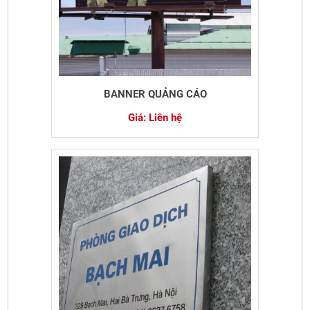
BANNER QUẢNG CÁO
Giá: Liên hệ