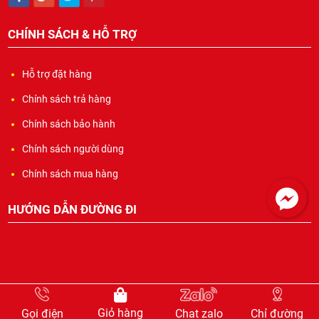
CHÍNH SÁCH & HỖ TRỢ
Hỗ trợ đặt hàng
Chính sách trả hàng
Chính sách bảo hành
Chính sách người dùng
Chính sách mua hàng
HƯỚNG DẪN ĐƯỜNG ĐI
CHỮ MICA NỔI
Giá: Liên hệ
Giỏ hàng
Gọi điện
Chat zalo
Chỉ đường